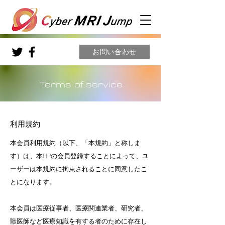
お問い合わせ
Terms of service
​利用規約
本会員利用規約（以下、「本規約」と称しま
す）は、本HPの会員登録することによって、ユ
ーザーは本規約に拘束されることに同意したこ
とになります。
本会員は医療従事者、医療関連業者、研究者、
獣医師など医療知識を有する者のために存在し